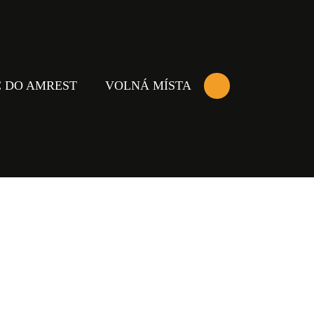
 DO AMREST
VOLNÁ MÍSTA